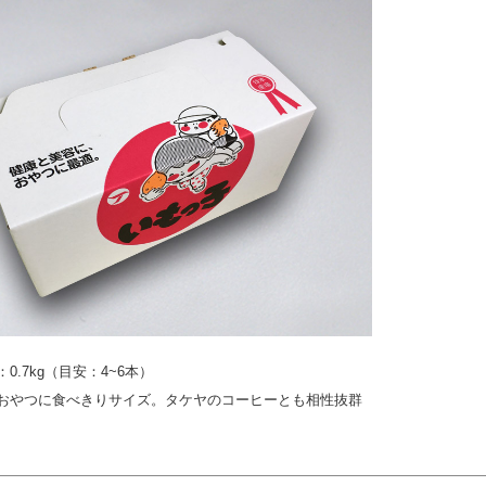
0.7kg（目安：4~6本）
おやつに食べきりサイズ。タケヤのコーヒーとも相性抜群