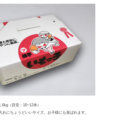
6kg（目安：10~12本）
入れにちょうどいいサイズ。お子様にも喜ばれます。