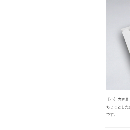
【小】内容量：
ちょっとした
です。