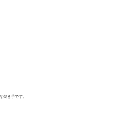
な焼き芋です。